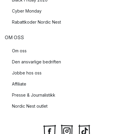
Cyber Monday
Rabattkoder Nordic Nest
OM OSS
Om oss
Den ansvarlige bedriften
Jobbe hos oss
Affiliate
Presse & Journalistikk
Nordic Nest outlet