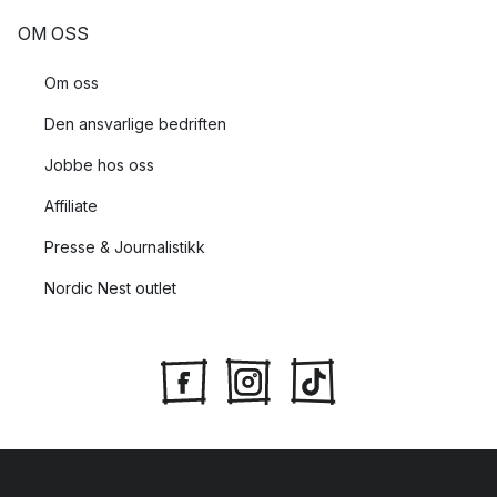
OM OSS
Om oss
Den ansvarlige bedriften
Jobbe hos oss
Affiliate
Presse & Journalistikk
Nordic Nest outlet