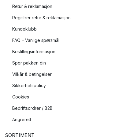
Retur & reklamasjon
Registrer retur & reklamasjon
Kundeklubb
FAQ – Vanlige spørsmål
Bestillingsinformasjon
Spor pakken din
Vilkår & betingelser
Sikkerhetspolicy
Cookies
Bedriftsordrer / B2B
Angrerett
SORTIMENT