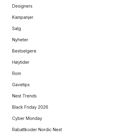
Designers
Kampanjer
Salg
Nyheter
Bestselgere
Høytider
Rom
Gavetips
Nest Trends
Black Friday 2026
Cyber Monday
Rabattkoder Nordic Nest