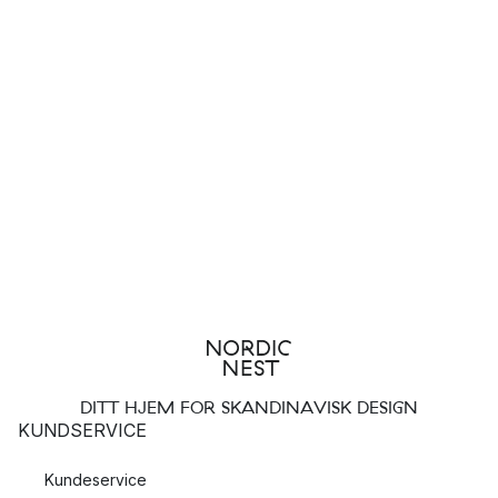
DITT HJEM FOR SKANDINAVISK DESIGN
KUNDSERVICE
Kundeservice