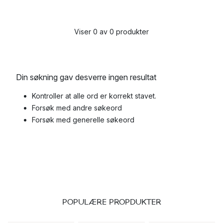
Viser 0 av 0 produkter
Din søkning gav desverre ingen resultat
Kontroller at alle ord er korrekt stavet.
Forsøk med andre søkeord
Forsøk med generelle søkeord
POPULÆRE PROPDUKTER