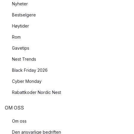
Nyheter
Bestselgere
Høytider
Rom
Gavetips
Nest Trends
Black Friday 2026
Cyber Monday
Rabattkoder Nordic Nest
OM OSS
Om oss
Den ansvarlige bedriften