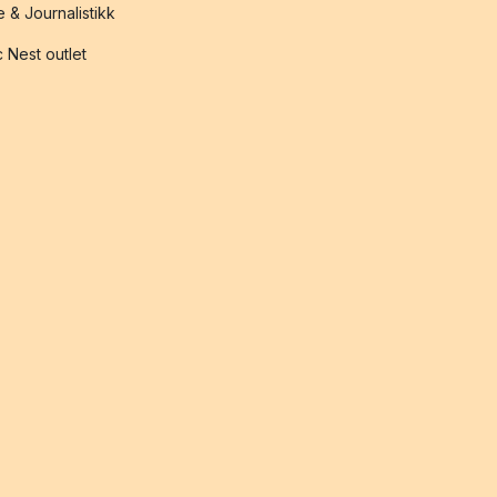
 & Journalistikk
 Nest outlet