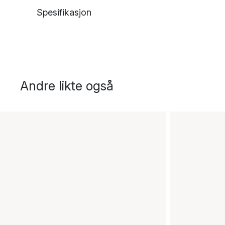
Spesifikasjon
Andre likte også