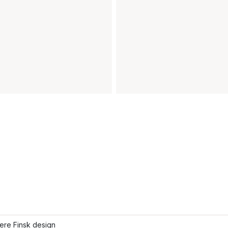
lere Finsk design