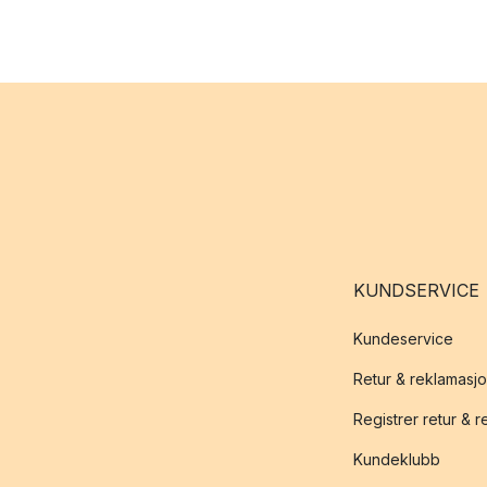
KUNDSERVICE
Kundeservice
Retur & reklamasj
Registrer retur & 
Kundeklubb