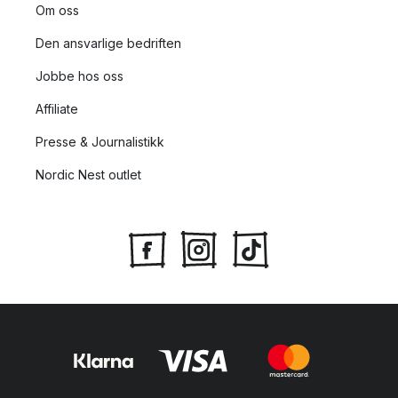
Om oss
Den ansvarlige bedriften
Jobbe hos oss
Affiliate
Presse & Journalistikk
Nordic Nest outlet