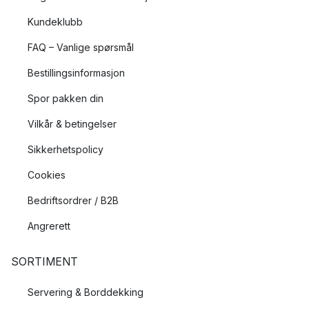
Kundeklubb
FAQ – Vanlige spørsmål
Bestillingsinformasjon
Spor pakken din
Vilkår & betingelser
Sikkerhetspolicy
Cookies
Bedriftsordrer / B2B
Angrerett
SORTIMENT
Servering & Borddekking