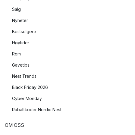
Salg
Nyheter
Bestselgere
Høytider
Rom
Gavetips
Nest Trends
Black Friday 2026
Cyber Monday
Rabattkoder Nordic Nest
OM OSS