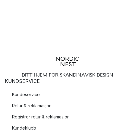
DITT HJEM FOR SKANDINAVISK DESIGN
KUNDSERVICE
Kundeservice
Retur & reklamasjon
Registrer retur & reklamasjon
Kundeklubb