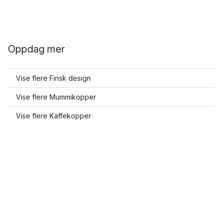
Oppdag mer
Vise flere Finsk design
Vise flere Mummikopper
Vise flere Kaffekopper