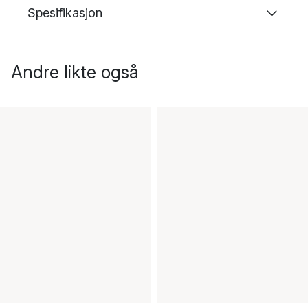
Spesifikasjon
Andre likte også