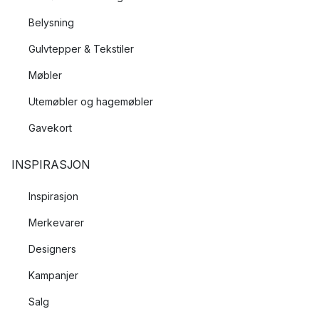
Belysning
Gulvtepper & Tekstiler
Møbler
Utemøbler og hagemøbler
Gavekort
INSPIRASJON
Inspirasjon
Merkevarer
Designers
Kampanjer
Salg