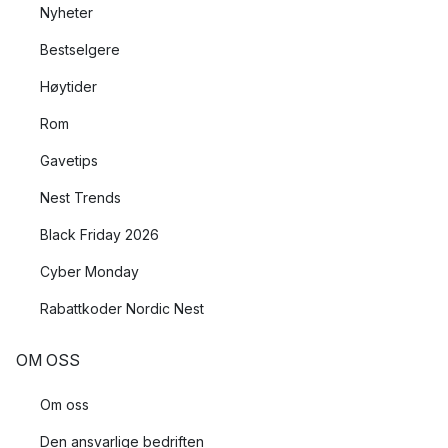
Nyheter
Bestselgere
Høytider
Rom
Gavetips
Nest Trends
Black Friday 2026
Cyber Monday
Rabattkoder Nordic Nest
OM OSS
Om oss
Den ansvarlige bedriften