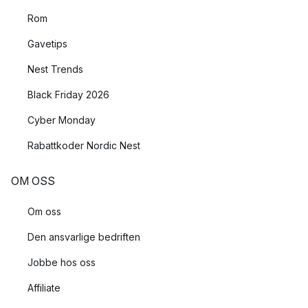
Rom
Gavetips
Nest Trends
Black Friday 2026
Cyber Monday
Rabattkoder Nordic Nest
OM OSS
Om oss
Den ansvarlige bedriften
Jobbe hos oss
Affiliate