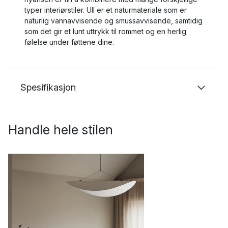
typer interiørstiler. Ull er et naturmateriale som er
naturlig vannavvisende og smussavvisende, samtidig
som det gir et lunt uttrykk til rommet og en herlig
følelse under føttene dine.
Spesifikasjon
Handle hele stilen