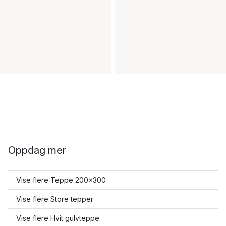
Oppdag mer
Vise flere Teppe 200x300
Vise flere Store tepper
Vise flere Hvit gulvteppe