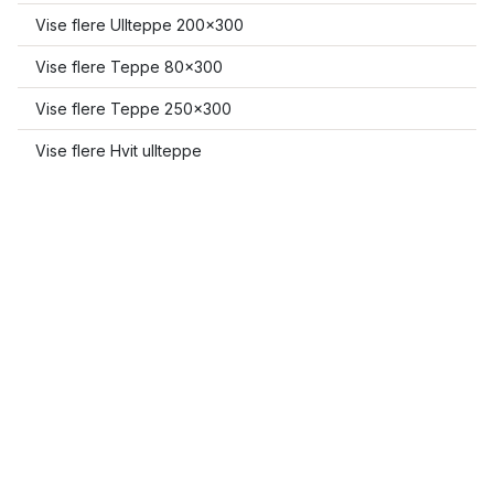
Vise flere Ullteppe 200x300
Vise flere Teppe 80x300
Vise flere Teppe 250x300
Vise flere Hvit ullteppe