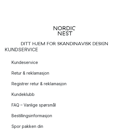
DITT HJEM FOR SKANDINAVISK DESIGN
KUNDSERVICE
Kundeservice
Retur & reklamasjon
Registrer retur & reklamasjon
Kundeklubb
FAQ – Vanlige spørsmål
Bestillingsinformasjon
Spor pakken din