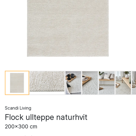
Scandi Living
Flock ullteppe naturhvit
200x300 cm