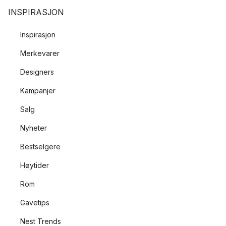
INSPIRASJON
Inspirasjon
Merkevarer
Designers
Kampanjer
Salg
Nyheter
Bestselgere
Høytider
Rom
Gavetips
Nest Trends