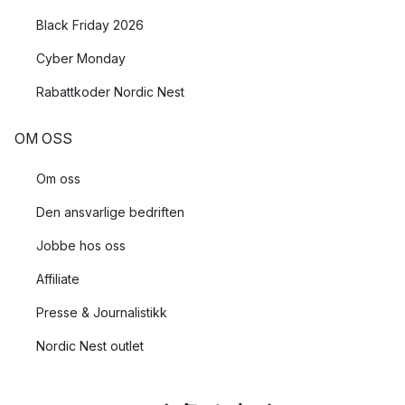
Black Friday 2026
Cyber Monday
Rabattkoder Nordic Nest
OM OSS
Om oss
Den ansvarlige bedriften
Jobbe hos oss
Affiliate
Presse & Journalistikk
Nordic Nest outlet