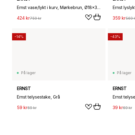
Ernst vase/lykt i kurv, Mørkebrun, Ø18x30 cm
Ernst lysly
424 kr
359 kr
759 kr
569 
-14%
-43%
På lager
På lager
ERNST
ERNST
Ernst telysestake, Grå
Ernst tely
59 kr
39 kr
69 kr
69 kr