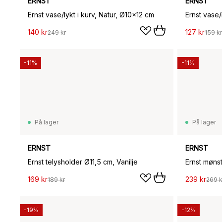
ERNST
ERNST
Ernst vase/lykt i kurv, Natur, Ø10x12 cm
Ernst vase/
140 kr
127 kr
249 kr
159 kr
-11%
-11%
På lager
På lager
ERNST
ERNST
Ernst telysholder Ø11,5 cm, Vanilje
Ernst mønst
169 kr
239 kr
189 kr
269 k
-19%
-12%