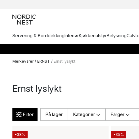
Servering & Borddekking
Interiør
Kjøkkenutstyr
Belysning
Gulvt
Merkevarer
/
ERNST
/
Ernst lyslykt
Ernst lyslykt
Filter
På lager
Kategorier
Farger
-38%
-35%