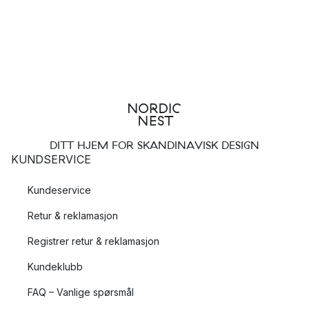
DITT HJEM FOR SKANDINAVISK DESIGN
KUNDSERVICE
Kundeservice
Retur & reklamasjon
Registrer retur & reklamasjon
Kundeklubb
FAQ – Vanlige spørsmål