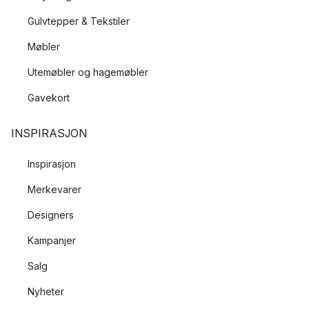
Gulvtepper & Tekstiler
Møbler
Utemøbler og hagemøbler
Gavekort
INSPIRASJON
Inspirasjon
Merkevarer
Designers
Kampanjer
Salg
Nyheter