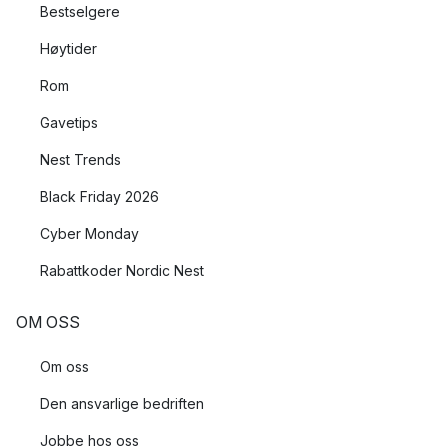
Bestselgere
Høytider
Rom
Gavetips
Nest Trends
Black Friday 2026
Cyber Monday
Rabattkoder Nordic Nest
OM OSS
Om oss
Den ansvarlige bedriften
Jobbe hos oss