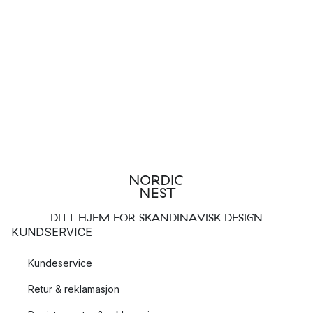
DITT HJEM FOR SKANDINAVISK DESIGN
KUNDSERVICE
Kundeservice
Retur & reklamasjon