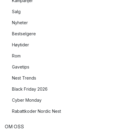
Kampanjer
Salg
Nyheter
Bestselgere
Høytider
Rom
Gavetips
Nest Trends
Black Friday 2026
Cyber Monday
Rabattkoder Nordic Nest
OM OSS