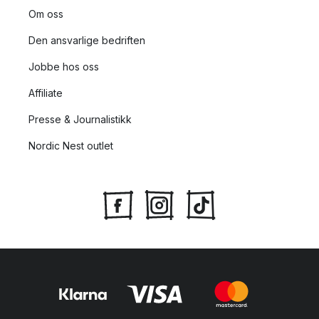
Om oss
Den ansvarlige bedriften
Jobbe hos oss
Affiliate
Presse & Journalistikk
Nordic Nest outlet