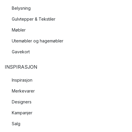
Belysning
Gulvtepper & Tekstiler
Møbler
Utemøbler og hagemøbler
Gavekort
INSPIRASJON
Inspirasjon
Merkevarer
Designers
Kampanjer
Salg