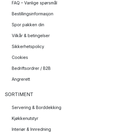
FAQ – Vanlige spørsmål
Bestillingsinformasjon
Spor pakken din
Vilkår & betingelser
Sikkerhetspolicy
Cookies
Bedriftsordrer / B2B
Angrerett
SORTIMENT
Servering & Borddekking
Kjøkkenutstyr
Interiør & Innredning