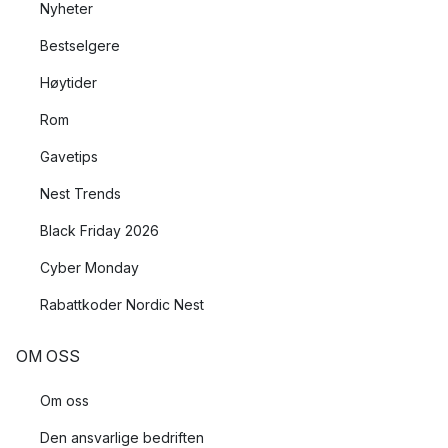
Nyheter
Bestselgere
Høytider
Rom
Gavetips
Nest Trends
Black Friday 2026
Cyber Monday
Rabattkoder Nordic Nest
OM OSS
Om oss
Den ansvarlige bedriften