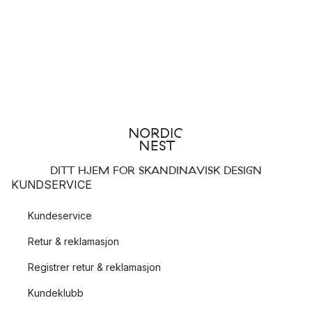
DITT HJEM FOR SKANDINAVISK DESIGN
KUNDSERVICE
Kundeservice
Retur & reklamasjon
Registrer retur & reklamasjon
Kundeklubb