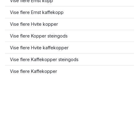
Vise flere Ernst kopp
Vise flere Ernst kaffekopp
Vise flere Hvite kopper
Vise flere Kopper steingods
Vise flere Hvite kaffekopper
Vise flere Kaffekopper steingods
Vise flere Kaffekopper