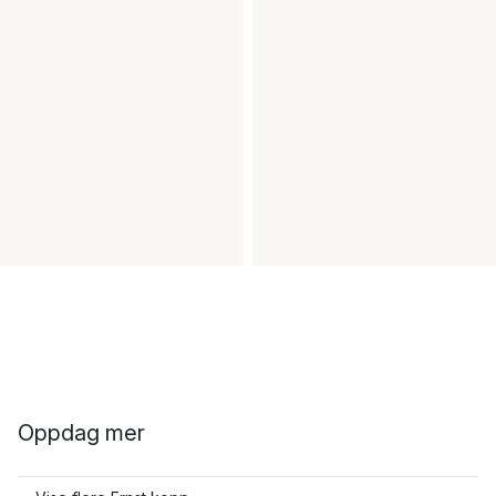
Oppdag mer