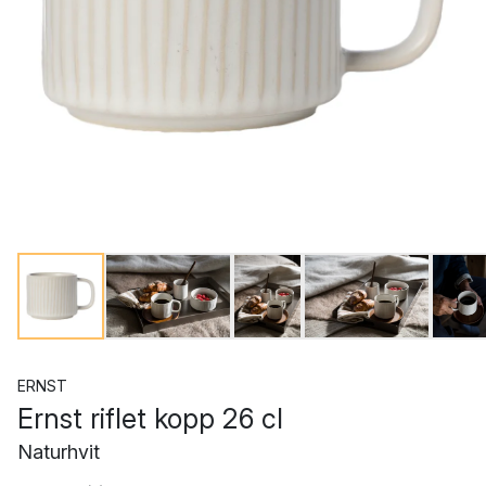
ERNST
Ernst riflet kopp 26 cl
Naturhvit