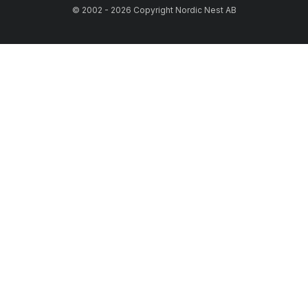
© 2002 - 2026 Copyright Nordic Nest AB