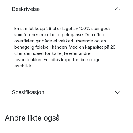
Beskrivelse
Ernst riflet kopp 26 cl er laget av 100% steingods
som forener enkelhet og eleganse. Den riflete
overflaten gir både et vakkert utseende og en
behagelig følelse i hånden. Med en kapasitet på 26
cl er den ideell for kaffe, te eller andre
favorittdrikker. En tidløs kopp for dine rolige
øyeblikk.
Spesifikasjon
Andre likte også