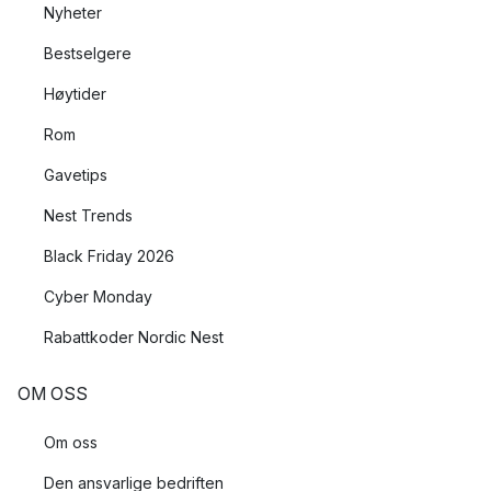
Nyheter
Bestselgere
Høytider
Rom
Gavetips
Nest Trends
Black Friday 2026
Cyber Monday
Rabattkoder Nordic Nest
OM OSS
Om oss
Den ansvarlige bedriften