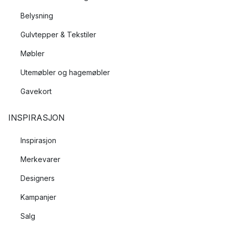
Belysning
Gulvtepper & Tekstiler
Møbler
Utemøbler og hagemøbler
Gavekort
INSPIRASJON
Inspirasjon
Merkevarer
Designers
Kampanjer
Salg