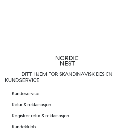
DITT HJEM FOR SKANDINAVISK DESIGN
KUNDSERVICE
Kundeservice
Retur & reklamasjon
Registrer retur & reklamasjon
Kundeklubb