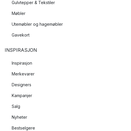
Gulvtepper & Tekstiler
Møbler
Utemøbler og hagemøbler
Gavekort
INSPIRASJON
Inspirasjon
Merkevarer
Designers
Kampanjer
Salg
Nyheter
Bestselgere