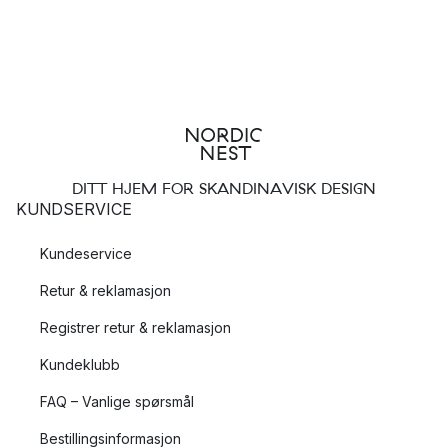
DITT HJEM FOR SKANDINAVISK DESIGN
KUNDSERVICE
Kundeservice
Retur & reklamasjon
Registrer retur & reklamasjon
Kundeklubb
FAQ – Vanlige spørsmål
Bestillingsinformasjon