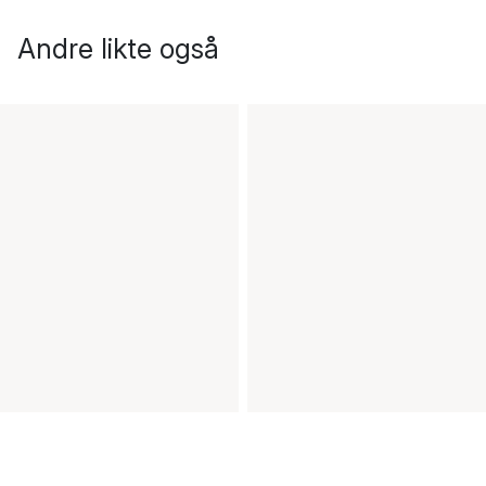
Andre likte også