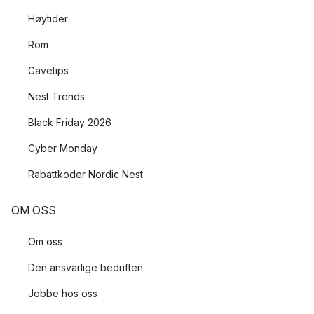
Høytider
Rom
Gavetips
Nest Trends
Black Friday 2026
Cyber Monday
Rabattkoder Nordic Nest
OM OSS
Om oss
Den ansvarlige bedriften
Jobbe hos oss