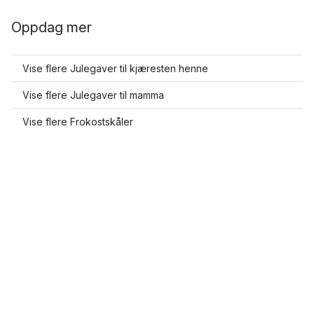
Oppdag mer
Vise flere Julegaver til kjæresten henne
Vise flere Julegaver til mamma
Vise flere Frokostskåler