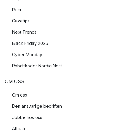
Rom
Gavetips
Nest Trends
Black Friday 2026
Cyber Monday
Rabattkoder Nordic Nest
OM OSS
Om oss
Den ansvarlige bedriften
Jobbe hos oss
Affiliate