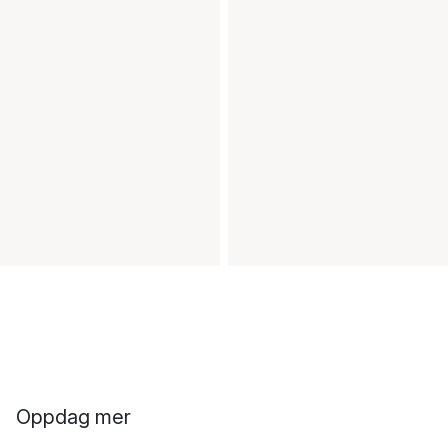
Oppdag mer