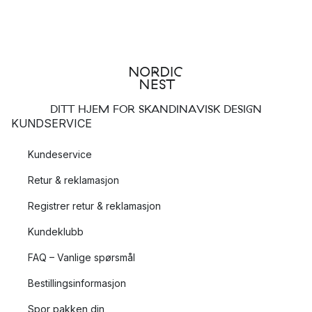
DITT HJEM FOR SKANDINAVISK DESIGN
KUNDSERVICE
Kundeservice
Retur & reklamasjon
Registrer retur & reklamasjon
Kundeklubb
FAQ – Vanlige spørsmål
Bestillingsinformasjon
Spor pakken din