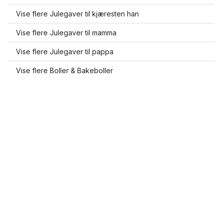
Vise flere Julegaver til kjæresten han
Vise flere Julegaver til mamma
Vise flere Julegaver til pappa
Vise flere Boller & Bakeboller