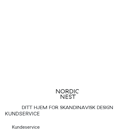
DITT HJEM FOR SKANDINAVISK DESIGN
KUNDSERVICE
Kundeservice