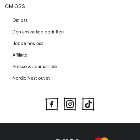
OM OSS
Om oss
Den ansvarlige bedriften
Jobbe hos oss
Affiliate
Presse & Journalistikk
Nordic Nest outlet