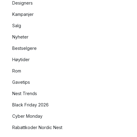
Designers
Kampanjer
Salg
Nyheter
Bestselgere
Høytider
Rom
Gavetips
Nest Trends
Black Friday 2026
Cyber Monday
Rabattkoder Nordic Nest