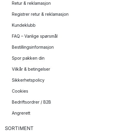
Retur & reklamasjon
Registrer retur & reklamasjon
Kundeklubb
FAQ – Vanlige spørsmål
Bestillingsinformasjon
Spor pakken din
Vilkår & betingelser
Sikkerhetspolicy
Cookies
Bedriftsordrer / B2B
Angrerett
SORTIMENT