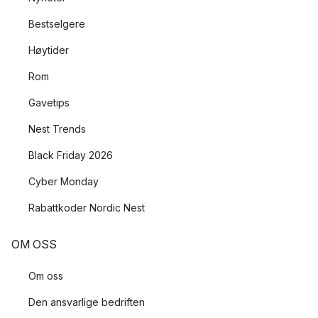
Bestselgere
Høytider
Rom
Gavetips
Nest Trends
Black Friday 2026
Cyber Monday
Rabattkoder Nordic Nest
OM OSS
Om oss
Den ansvarlige bedriften