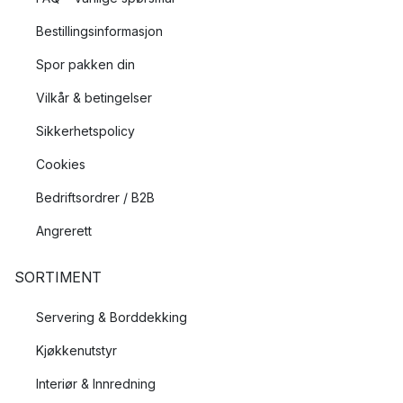
Bestillingsinformasjon
Spor pakken din
Vilkår & betingelser
Sikkerhetspolicy
Cookies
Bedriftsordrer / B2B
Angrerett
SORTIMENT
Servering & Borddekking
Kjøkkenutstyr
Interiør & Innredning