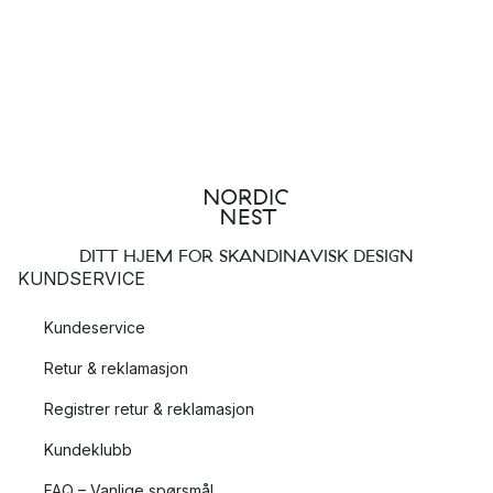
DITT HJEM FOR SKANDINAVISK DESIGN
KUNDSERVICE
Kundeservice
Retur & reklamasjon
Registrer retur & reklamasjon
Kundeklubb
FAQ – Vanlige spørsmål