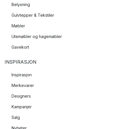
Belysning
Gulvtepper & Tekstiler
Møbler
Utemøbler og hagemøbler
Gavekort
INSPIRASJON
Inspirasjon
Merkevarer
Designers
Kampanjer
Salg
Nyheter