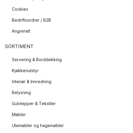
Cookies
Bedriftsordrer / B2B
Angrerett
SORTIMENT
Servering & Borddekking
Kjøkkenutstyr
Interiør & Innredning
Belysning
Gulvtepper & Tekstiler
Møbler
Utemøbler og hagemøbler