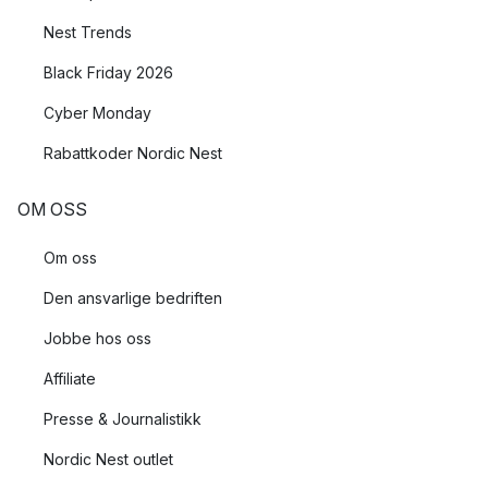
Nest Trends
Black Friday 2026
Cyber Monday
Rabattkoder Nordic Nest
OM OSS
Om oss
Den ansvarlige bedriften
Jobbe hos oss
Affiliate
Presse & Journalistikk
Nordic Nest outlet