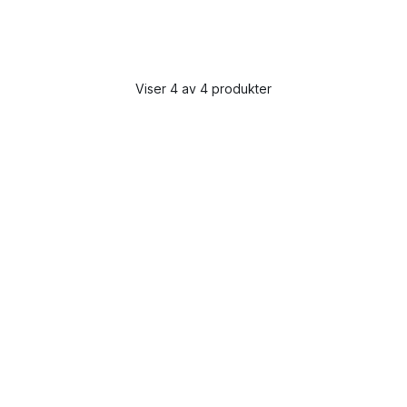
Viser 4 av 4 produkter