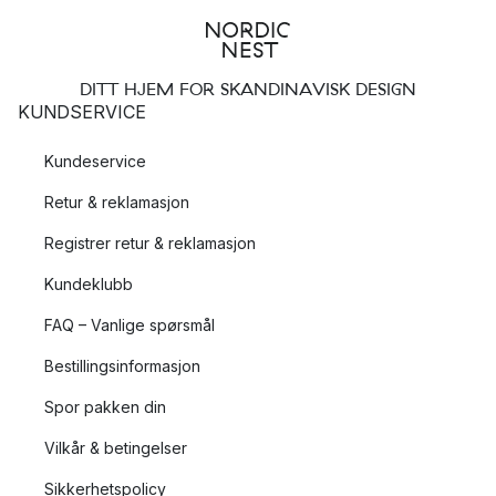
DITT HJEM FOR SKANDINAVISK DESIGN
KUNDSERVICE
Kundeservice
Retur & reklamasjon
Registrer retur & reklamasjon
Kundeklubb
FAQ – Vanlige spørsmål
Bestillingsinformasjon
Spor pakken din
Vilkår & betingelser
Sikkerhetspolicy