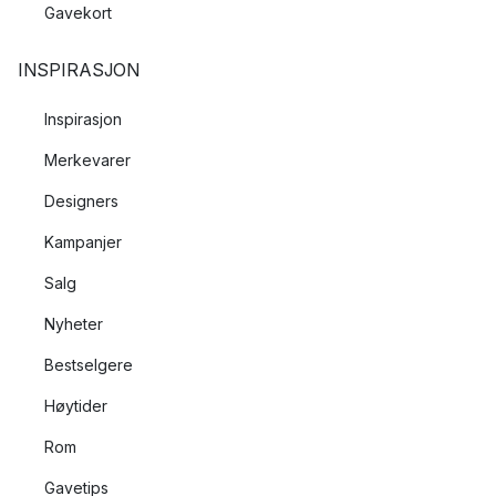
Gavekort
INSPIRASJON
Inspirasjon
Merkevarer
Designers
Kampanjer
Salg
Nyheter
Bestselgere
Høytider
Rom
Gavetips