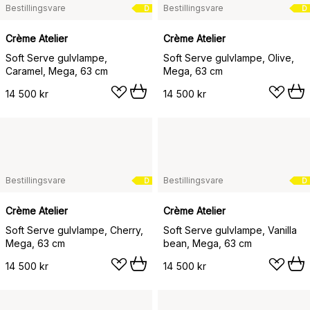
Bestillingsvare
Bestillingsvare
D
D
Crème Atelier
Crème Atelier
Soft Serve gulvlampe,
Soft Serve gulvlampe, Olive,
Caramel, Mega, 63 cm
Mega, 63 cm
14 500 kr
14 500 kr
Bestillingsvare
Bestillingsvare
D
D
Crème Atelier
Crème Atelier
Soft Serve gulvlampe, Cherry,
Soft Serve gulvlampe, Vanilla
Mega, 63 cm
bean, Mega, 63 cm
14 500 kr
14 500 kr