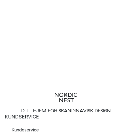
DITT HJEM FOR SKANDINAVISK DESIGN
KUNDSERVICE
Kundeservice