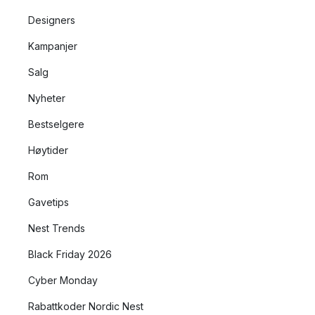
Designers
Kampanjer
Salg
Nyheter
Bestselgere
Høytider
Rom
Gavetips
Nest Trends
Black Friday 2026
Cyber Monday
Rabattkoder Nordic Nest