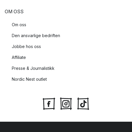
OM OSS
Om oss
Den ansvarlige bedriften
Jobbe hos oss
Affiliate
Presse & Journalistikk
Nordic Nest outlet