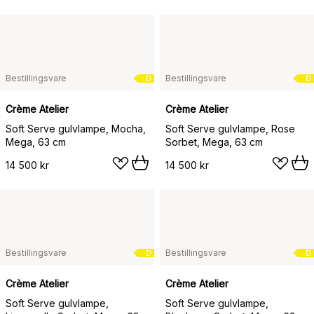
Bestillingsvare
Bestillingsvare
D
D
Crème Atelier
Crème Atelier
Soft Serve gulvlampe, Mocha,
Soft Serve gulvlampe, Rose
Mega, 63 cm
Sorbet, Mega, 63 cm
14 500 kr
14 500 kr
Bestillingsvare
Bestillingsvare
D
D
Crème Atelier
Crème Atelier
Soft Serve gulvlampe,
Soft Serve gulvlampe,