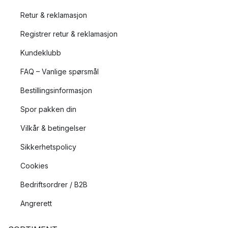
Retur & reklamasjon
Registrer retur & reklamasjon
Kundeklubb
FAQ – Vanlige spørsmål
Bestillingsinformasjon
Spor pakken din
Vilkår & betingelser
Sikkerhetspolicy
Cookies
Bedriftsordrer / B2B
Angrerett