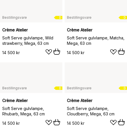
Bestillingsvare
Bestillingsvare
D
D
Crème Atelier
Crème Atelier
Soft Serve gulvlampe, Wild
Soft Serve gulvlampe, Matcha,
strawberry, Mega, 63 cm
Mega, 63 cm
14 500 kr
14 500 kr
Bestillingsvare
Bestillingsvare
D
D
Crème Atelier
Crème Atelier
Soft Serve gulvlampe,
Soft Serve gulvlampe,
Rhubarb, Mega, 63 cm
Cloudberry, Mega, 63 cm
14 500 kr
14 500 kr