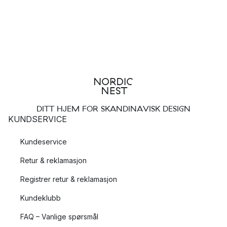
DITT HJEM FOR SKANDINAVISK DESIGN
KUNDSERVICE
Kundeservice
Retur & reklamasjon
Registrer retur & reklamasjon
Kundeklubb
FAQ – Vanlige spørsmål