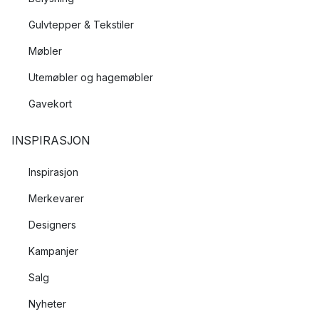
Gulvtepper & Tekstiler
Møbler
Utemøbler og hagemøbler
Gavekort
INSPIRASJON
Inspirasjon
Merkevarer
Designers
Kampanjer
Salg
Nyheter