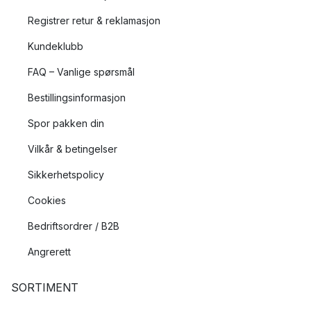
Registrer retur & reklamasjon
Kundeklubb
FAQ – Vanlige spørsmål
Bestillingsinformasjon
Spor pakken din
Vilkår & betingelser
Sikkerhetspolicy
Cookies
Bedriftsordrer / B2B
Angrerett
SORTIMENT