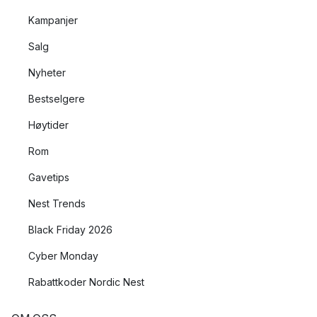
Kampanjer
Salg
Nyheter
Bestselgere
Høytider
Rom
Gavetips
Nest Trends
Black Friday 2026
Cyber Monday
Rabattkoder Nordic Nest