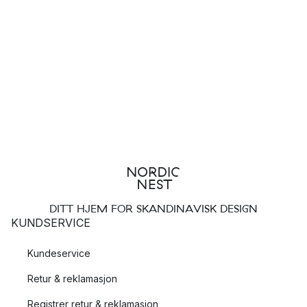
DITT HJEM FOR SKANDINAVISK DESIGN
KUNDSERVICE
Kundeservice
Retur & reklamasjon
Registrer retur & reklamasjon