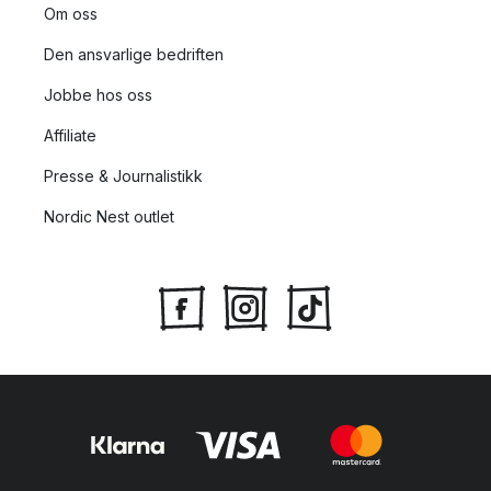
Om oss
Den ansvarlige bedriften
Jobbe hos oss
Affiliate
Presse & Journalistikk
Nordic Nest outlet