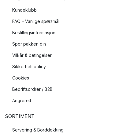
Kundeklubb
FAQ – Vanlige spørsmål
Bestillingsinformasjon
Spor pakken din
Vilkår & betingelser
Sikkerhetspolicy
Cookies
Bedriftsordrer / B2B
Angrerett
SORTIMENT
Servering & Borddekking