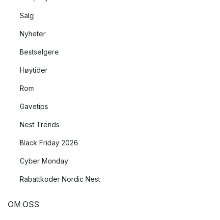
Salg
Nyheter
Bestselgere
Høytider
Rom
Gavetips
Nest Trends
Black Friday 2026
Cyber Monday
Rabattkoder Nordic Nest
OM OSS