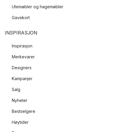
Utemøbler og hagemøbler
Gavekort
INSPIRASJON
Inspirasjon
Merkevarer
Designers
Kampanjer
Salg
Nyheter
Bestselgere
Høytider