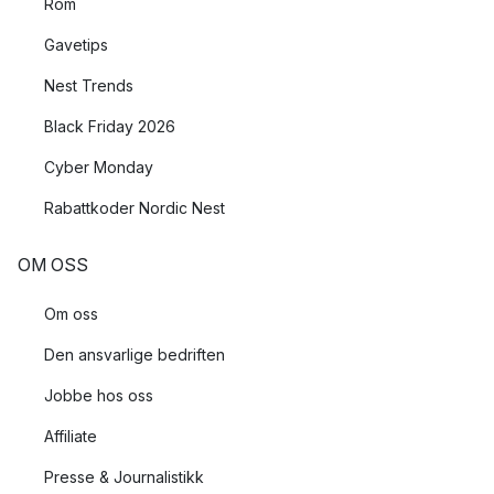
Rom
Gavetips
Nest Trends
Black Friday 2026
Cyber Monday
Rabattkoder Nordic Nest
OM OSS
Om oss
Den ansvarlige bedriften
Jobbe hos oss
Affiliate
Presse & Journalistikk