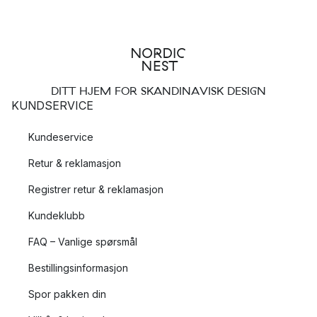
DITT HJEM FOR SKANDINAVISK DESIGN
KUNDSERVICE
Kundeservice
Retur & reklamasjon
Registrer retur & reklamasjon
Kundeklubb
FAQ – Vanlige spørsmål
Bestillingsinformasjon
Spor pakken din