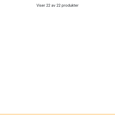
Viser 22 av 22 produkter