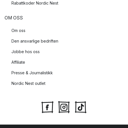
Rabattkoder Nordic Nest
OM OSS
Om oss
Den ansvarlige bedriften
Jobbe hos oss
Affiliate
Presse & Journalistikk
Nordic Nest outlet