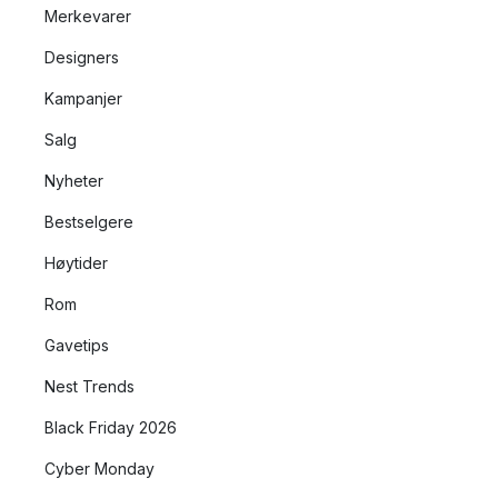
Merkevarer
Designers
Kampanjer
Salg
Nyheter
Bestselgere
Høytider
Rom
Gavetips
Nest Trends
Black Friday 2026
Cyber Monday