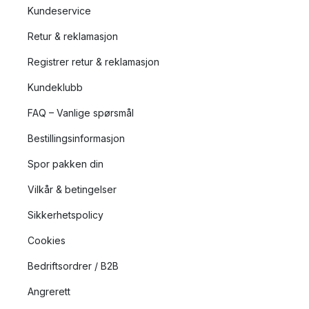
Kundeservice
Retur & reklamasjon
Registrer retur & reklamasjon
Kundeklubb
FAQ – Vanlige spørsmål
Bestillingsinformasjon
Spor pakken din
Vilkår & betingelser
Sikkerhetspolicy
Cookies
Bedriftsordrer / B2B
Angrerett