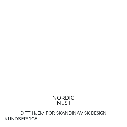
DITT HJEM FOR SKANDINAVISK DESIGN
KUNDSERVICE