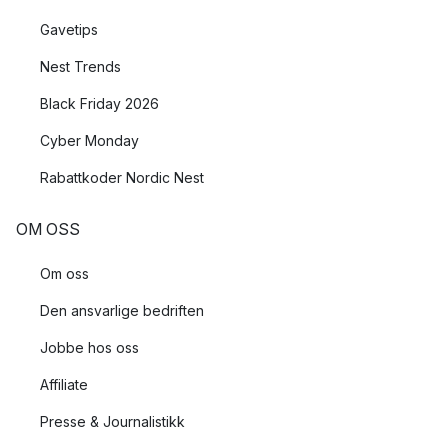
Gavetips
Nest Trends
Black Friday 2026
Cyber Monday
Rabattkoder Nordic Nest
OM OSS
Om oss
Den ansvarlige bedriften
Jobbe hos oss
Affiliate
Presse & Journalistikk