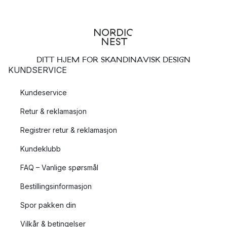
DITT HJEM FOR SKANDINAVISK DESIGN
KUNDSERVICE
Kundeservice
Retur & reklamasjon
Registrer retur & reklamasjon
Kundeklubb
FAQ – Vanlige spørsmål
Bestillingsinformasjon
Spor pakken din
Vilkår & betingelser