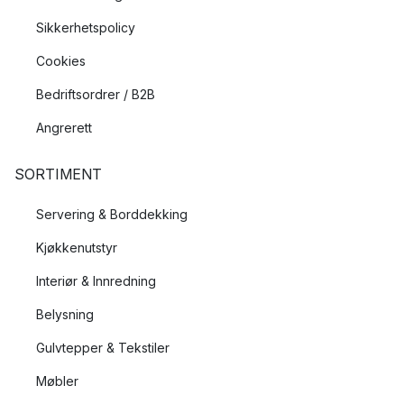
Sikkerhetspolicy
Cookies
Bedriftsordrer / B2B
Angrerett
SORTIMENT
Servering & Borddekking
Kjøkkenutstyr
Interiør & Innredning
Belysning
Gulvtepper & Tekstiler
Møbler