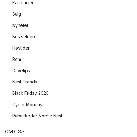
Kampanjer
Salg
Nyheter
Bestselgere
Høytider
Rom
Gavetips
Nest Trends
Black Friday 2026
Cyber Monday
Rabattkoder Nordic Nest
OM OSS