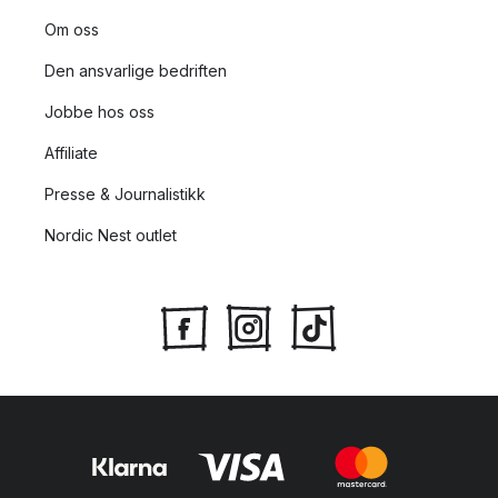
Om oss
Den ansvarlige bedriften
Jobbe hos oss
Affiliate
Presse & Journalistikk
Nordic Nest outlet