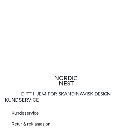
DITT HJEM FOR SKANDINAVISK DESIGN
KUNDSERVICE
Kundeservice
Retur & reklamasjon