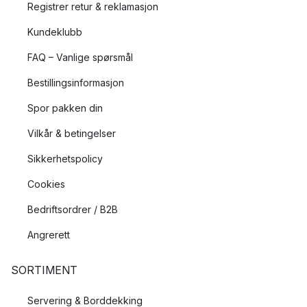
Registrer retur & reklamasjon
Kundeklubb
FAQ – Vanlige spørsmål
Bestillingsinformasjon
Spor pakken din
Vilkår & betingelser
Sikkerhetspolicy
Cookies
Bedriftsordrer / B2B
Angrerett
SORTIMENT
Servering & Borddekking