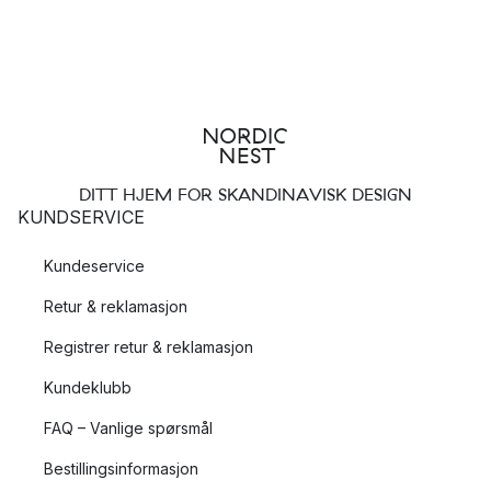
DITT HJEM FOR SKANDINAVISK DESIGN
KUNDSERVICE
Kundeservice
Retur & reklamasjon
Registrer retur & reklamasjon
Kundeklubb
FAQ – Vanlige spørsmål
Bestillingsinformasjon