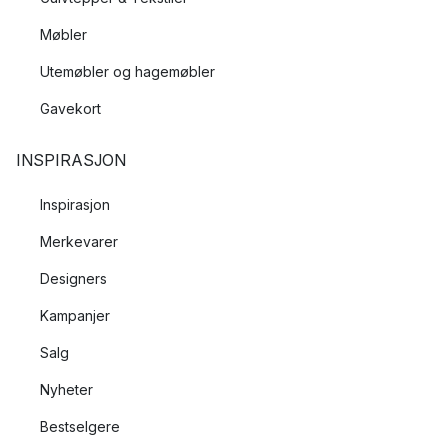
Møbler
Utemøbler og hagemøbler
Gavekort
INSPIRASJON
Inspirasjon
Merkevarer
Designers
Kampanjer
Salg
Nyheter
Bestselgere