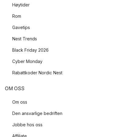
Høytider
Rom
Gavetips
Nest Trends
Black Friday 2026
Cyber Monday
Rabattkoder Nordic Nest
OM OSS
Om oss
Den ansvarlige bedriften
Jobbe hos oss
Affiliate