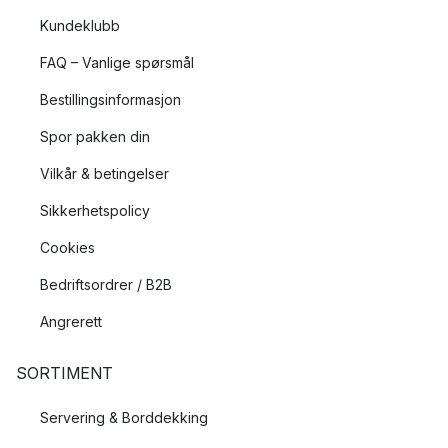
Kundeklubb
FAQ – Vanlige spørsmål
Bestillingsinformasjon
Spor pakken din
Vilkår & betingelser
Sikkerhetspolicy
Cookies
Bedriftsordrer / B2B
Angrerett
SORTIMENT
Servering & Borddekking