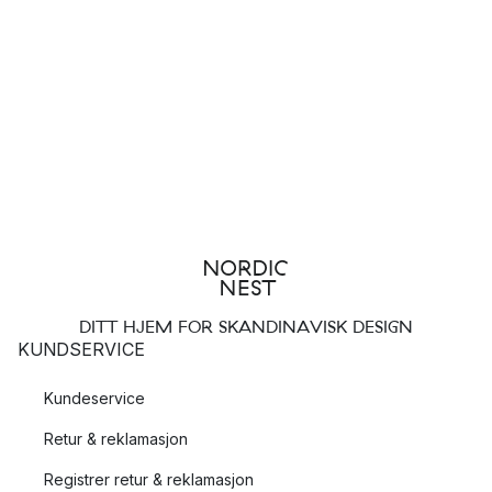
DITT HJEM FOR SKANDINAVISK DESIGN
KUNDSERVICE
Kundeservice
Retur & reklamasjon
Registrer retur & reklamasjon