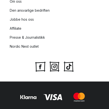
Om oss
Den ansvarlige bedriften
Jobbe hos oss
Affiliate
Presse & Journalistikk
Nordic Nest outlet