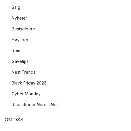
Salg
Nyheter
Bestselgere
Høytider
Rom
Gavetips
Nest Trends
Black Friday 2026
Cyber Monday
Rabattkoder Nordic Nest
OM OSS