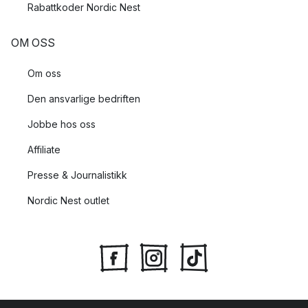
Rabattkoder Nordic Nest
OM OSS
Om oss
Den ansvarlige bedriften
Jobbe hos oss
Affiliate
Presse & Journalistikk
Nordic Nest outlet