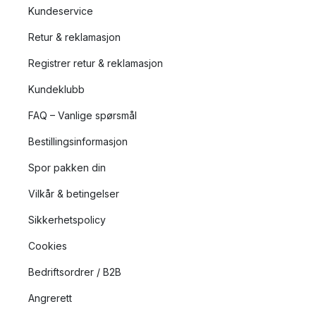
Kundeservice
Retur & reklamasjon
Registrer retur & reklamasjon
Kundeklubb
FAQ – Vanlige spørsmål
Bestillingsinformasjon
Spor pakken din
Vilkår & betingelser
Sikkerhetspolicy
Cookies
Bedriftsordrer / B2B
Angrerett