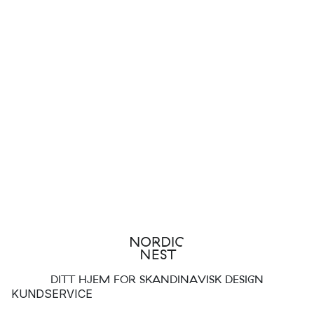
DITT HJEM FOR SKANDINAVISK DESIGN
KUNDSERVICE