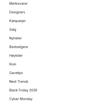
Merkevarer
Designers
Kampanjer
Salg
Nyheter
Bestselgere
Høytider
Rom
Gavetips
Nest Trends
Black Friday 2026
Cyber Monday