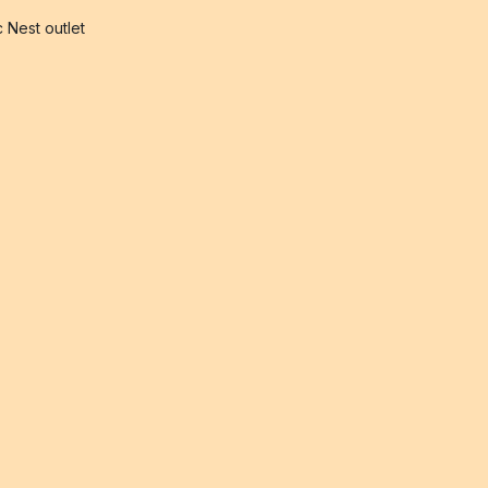
 Nest outlet