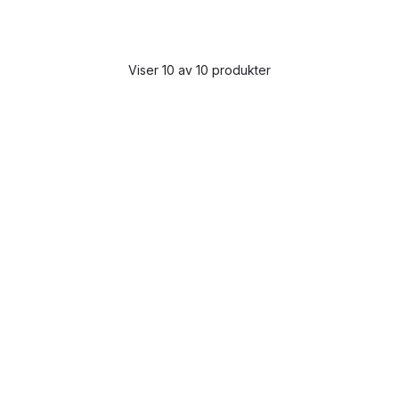
Viser 10 av 10 produkter