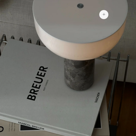
1 677 kr