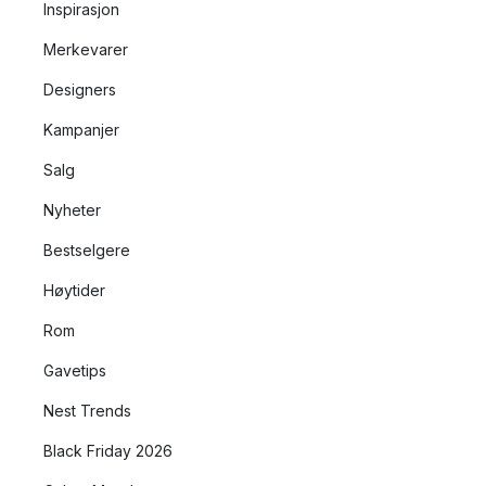
Inspirasjon
Merkevarer
Designers
Kampanjer
Salg
Nyheter
Bestselgere
Høytider
Rom
Gavetips
Nest Trends
Black Friday 2026