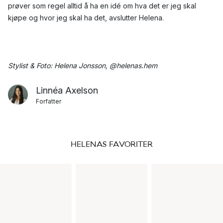
prøver som regel alltid å ha en idé om hva det er jeg skal
kjøpe og hvor jeg skal ha det, avslutter Helena.
Stylist & Foto: Helena Jonsson, @helenas.hem
Linnéa Axelson
Forfatter
HELENAS FAVORITER