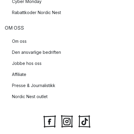
Cyber Monday
Rabattkoder Nordic Nest
OM OSS
Om oss
Den ansvarlige bedriften
Jobbe hos oss
Affiliate
Presse & Journalistikk
Nordic Nest outlet