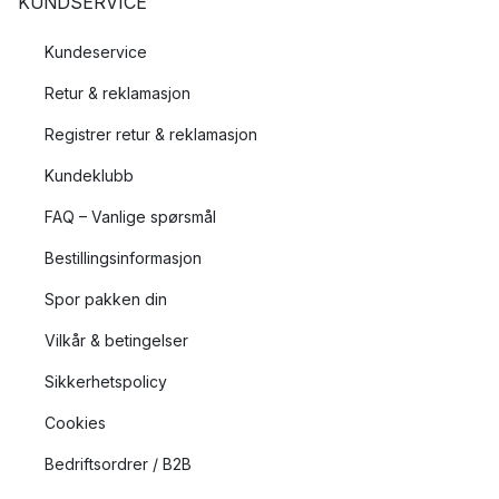
KUNDSERVICE
Kundeservice
Retur & reklamasjon
Registrer retur & reklamasjon
Kundeklubb
FAQ – Vanlige spørsmål
Bestillingsinformasjon
Spor pakken din
Vilkår & betingelser
Sikkerhetspolicy
Cookies
Bedriftsordrer / B2B