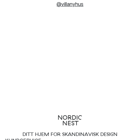
@villanyhus
DITT HJEM FOR SKANDINAVISK DESIGN