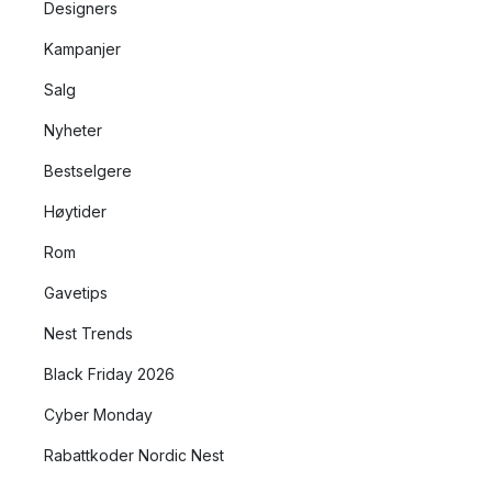
Designers
Kampanjer
Salg
Nyheter
Bestselgere
Høytider
Rom
Gavetips
Nest Trends
Black Friday 2026
Cyber Monday
Rabattkoder Nordic Nest