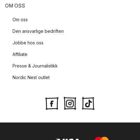
OM OSS
Om oss
Den ansvarlige bedriften
Jobbe hos oss
Affiliate
Presse & Journalistikk
Nordic Nest outlet