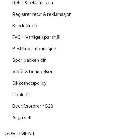
Retur & reklamasjon
Registrer retur & reklamasjon
Kundeklubb
FAQ – Vanlige spørsmål
Bestillingsinformasjon
Spor pakken din
Vilkår & betingelser
Sikkerhetspolicy
Cookies
Bedriftsordrer / B2B
Angrerett
SORTIMENT