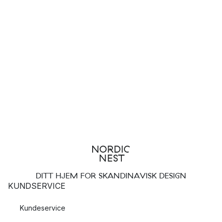
DITT HJEM FOR SKANDINAVISK DESIGN
KUNDSERVICE
Kundeservice