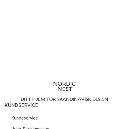
DITT HJEM FOR SKANDINAVISK DESIGN
KUNDSERVICE
Kundeservice
Retur & reklamasjon