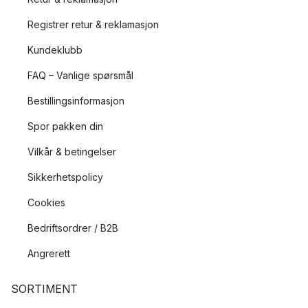
Registrer retur & reklamasjon
Kundeklubb
FAQ – Vanlige spørsmål
Bestillingsinformasjon
Spor pakken din
Vilkår & betingelser
Sikkerhetspolicy
Cookies
Bedriftsordrer / B2B
Angrerett
SORTIMENT