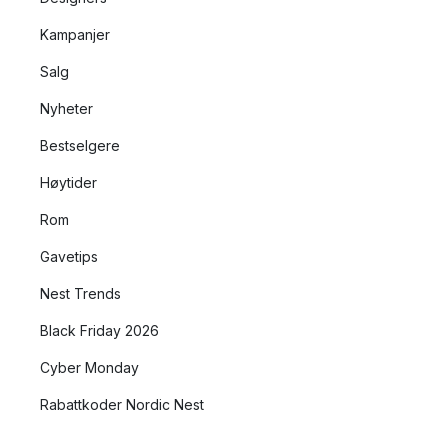
Kampanjer
Salg
Nyheter
Bestselgere
Høytider
Rom
Gavetips
Nest Trends
Black Friday 2026
Cyber Monday
Rabattkoder Nordic Nest