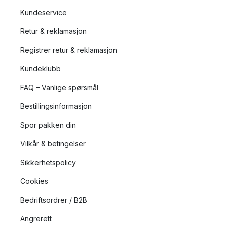
Kundeservice
Retur & reklamasjon
Registrer retur & reklamasjon
Kundeklubb
FAQ – Vanlige spørsmål
Bestillingsinformasjon
Spor pakken din
Vilkår & betingelser
Sikkerhetspolicy
Cookies
Bedriftsordrer / B2B
Angrerett