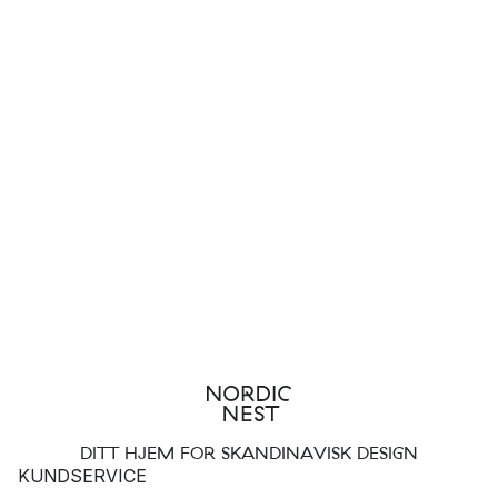
DITT HJEM FOR SKANDINAVISK DESIGN
KUNDSERVICE