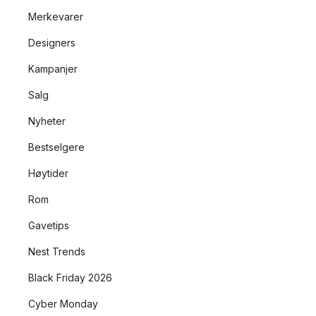
Merkevarer
Designers
Kampanjer
Salg
Nyheter
Bestselgere
Høytider
Rom
Gavetips
Nest Trends
Black Friday 2026
Cyber Monday