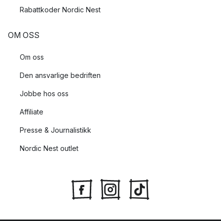
Rabattkoder Nordic Nest
OM OSS
Om oss
Den ansvarlige bedriften
Jobbe hos oss
Affiliate
Presse & Journalistikk
Nordic Nest outlet