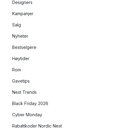
Designers
Kampanjer
Salg
Nyheter
Bestselgere
Høytider
Rom
Gavetips
Nest Trends
Black Friday 2026
Cyber Monday
Rabattkoder Nordic Nest