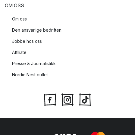
OM OSS
Om oss
Den ansvarlige bedriften
Jobbe hos oss
Affiliate
Presse & Journalistikk
Nordic Nest outlet