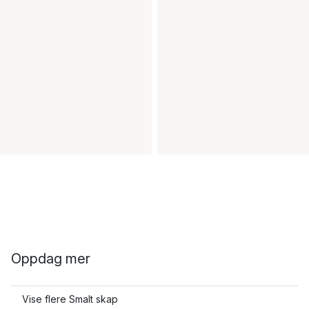
Oppdag mer
Vise flere Smalt skap