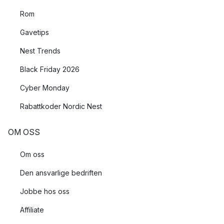
Rom
Gavetips
Nest Trends
Black Friday 2026
Cyber Monday
Rabattkoder Nordic Nest
OM OSS
Om oss
Den ansvarlige bedriften
Jobbe hos oss
Affiliate