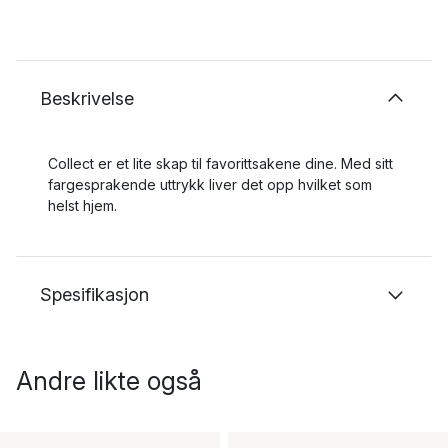
Beskrivelse
Collect er et lite skap til favorittsakene dine. Med sitt
fargesprakende uttrykk liver det opp hvilket som
helst hjem.
Spesifikasjon
Andre likte også