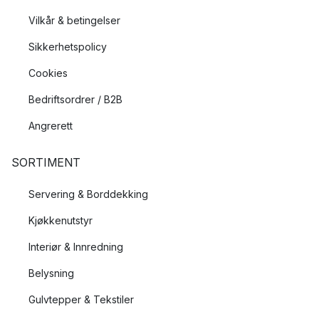
Vilkår & betingelser
Sikkerhetspolicy
Cookies
Bedriftsordrer / B2B
Angrerett
SORTIMENT
Servering & Borddekking
Kjøkkenutstyr
Interiør & Innredning
Belysning
Gulvtepper & Tekstiler