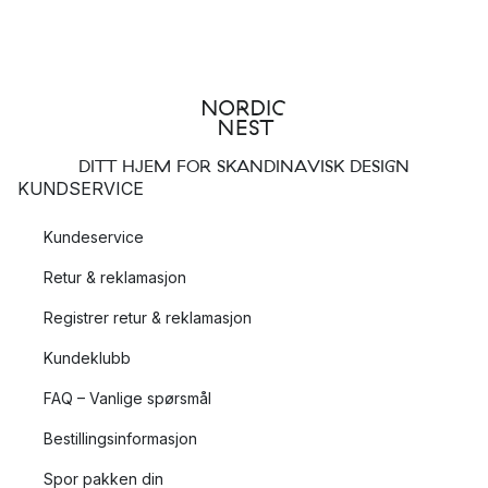
DITT HJEM FOR SKANDINAVISK DESIGN
KUNDSERVICE
Kundeservice
Retur & reklamasjon
Registrer retur & reklamasjon
Kundeklubb
FAQ – Vanlige spørsmål
Bestillingsinformasjon
Spor pakken din