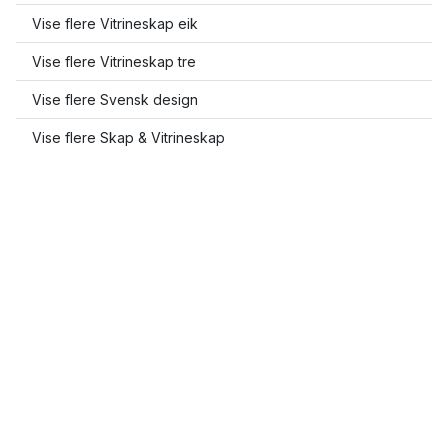
Vise flere Vitrineskap eik
Vise flere Vitrineskap tre
Vise flere Svensk design
Vise flere Skap & Vitrineskap