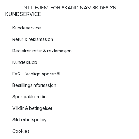
DITT HJEM FOR SKANDINAVISK DESIGN
KUNDSERVICE
Kundeservice
Retur & reklamasjon
Registrer retur & reklamasjon
Kundeklubb
FAQ – Vanlige spørsmål
Bestillingsinformasjon
Spor pakken din
Vilkår & betingelser
Sikkerhetspolicy
Cookies