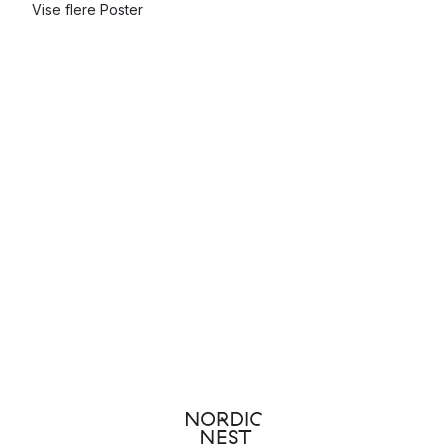
Vise flere Poster