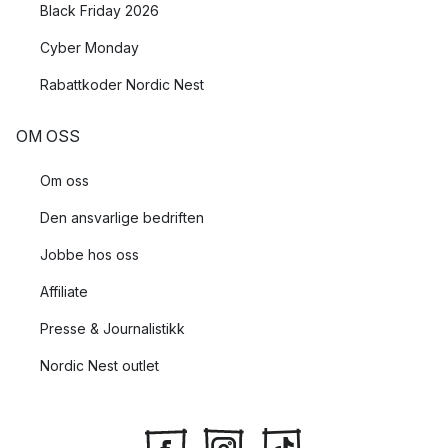
Black Friday 2026
Cyber Monday
Rabattkoder Nordic Nest
OM OSS
Om oss
Den ansvarlige bedriften
Jobbe hos oss
Affiliate
Presse & Journalistikk
Nordic Nest outlet