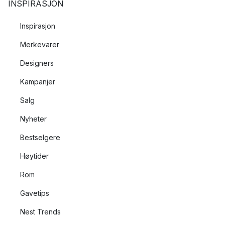
INSPIRASJON
Inspirasjon
Merkevarer
Designers
Kampanjer
Salg
Nyheter
Bestselgere
Høytider
Rom
Gavetips
Nest Trends