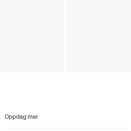
Oppdag mer