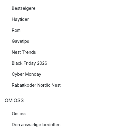
Bestselgere
Høytider
Rom
Gavetips
Nest Trends
Black Friday 2026
Cyber Monday
Rabattkoder Nordic Nest
OM OSS
Om oss
Den ansvarlige bedriften