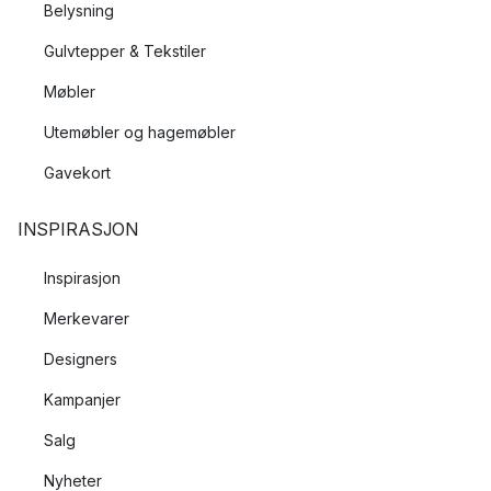
Belysning
Gulvtepper & Tekstiler
Møbler
Utemøbler og hagemøbler
Gavekort
INSPIRASJON
Inspirasjon
Merkevarer
Designers
Kampanjer
Salg
Nyheter