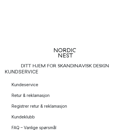
DITT HJEM FOR SKANDINAVISK DESIGN
KUNDSERVICE
Kundeservice
Retur & reklamasjon
Registrer retur & reklamasjon
Kundeklubb
FAQ – Vanlige spørsmål