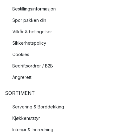
Bestillingsinformasjon
Spor pakken din
Vilkår & betingelser
Sikkerhetspolicy
Cookies
Bedriftsordrer / B2B
Angrerett
SORTIMENT
Servering & Borddekking
Kjøkkenutstyr
Interiør & Innredning