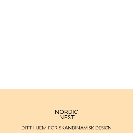
DITT HJEM FOR SKANDINAVISK DESIGN