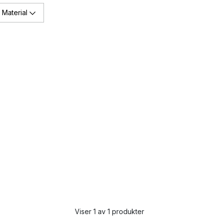
Material
Viser 1 av 1 produkter