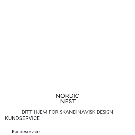
DITT HJEM FOR SKANDINAVISK DESIGN
KUNDSERVICE
Kundeservice