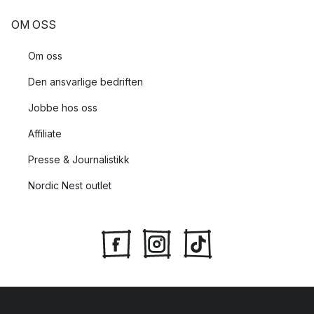
OM OSS
Om oss
Den ansvarlige bedriften
Jobbe hos oss
Affiliate
Presse & Journalistikk
Nordic Nest outlet