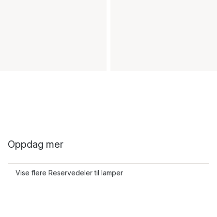
Oppdag mer
Vise flere Reservedeler til lamper