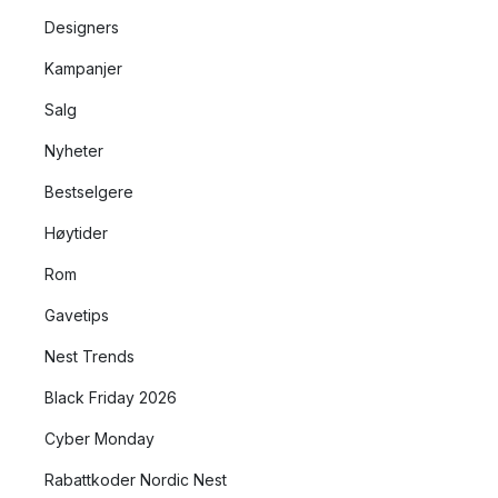
Designers
Kampanjer
Salg
Nyheter
Bestselgere
Høytider
Rom
Gavetips
Nest Trends
Black Friday 2026
Cyber Monday
Rabattkoder Nordic Nest