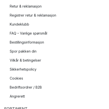
Retur & reklamasjon
Registrer retur & reklamasjon
Kundeklubb
FAQ – Vanlige spørsmål
Bestillingsinformasjon
Spor pakken din
Vilkår & betingelser
Sikkerhetspolicy
Cookies
Bedriftsordrer / B2B
Angrerett
SORTIMENT