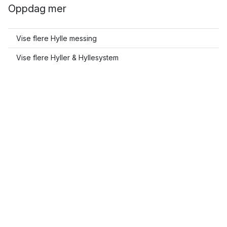
Oppdag mer
Vise flere Hylle messing
Vise flere Hyller & Hyllesystem