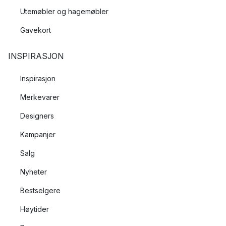
Utemøbler og hagemøbler
Gavekort
INSPIRASJON
Inspirasjon
Merkevarer
Designers
Kampanjer
Salg
Nyheter
Bestselgere
Høytider