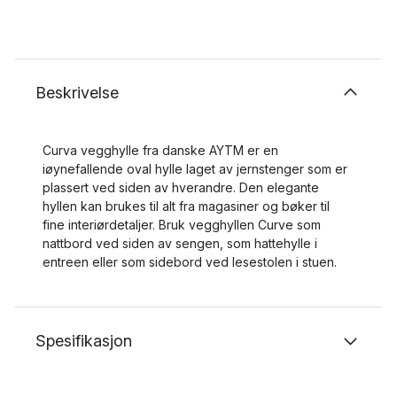
Beskrivelse
Curva vegghylle fra danske AYTM er en
iøynefallende oval hylle laget av jernstenger som er
plassert ved siden av hverandre. Den elegante
hyllen kan brukes til alt fra magasiner og bøker til
fine interiørdetaljer. Bruk vegghyllen Curve som
nattbord ved siden av sengen, som hattehylle i
entreen eller som sidebord ved lesestolen i stuen.
Spesifikasjon