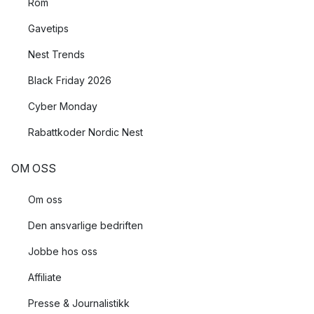
Rom
Gavetips
Nest Trends
Black Friday 2026
Cyber Monday
Rabattkoder Nordic Nest
OM OSS
Om oss
Den ansvarlige bedriften
Jobbe hos oss
Affiliate
Presse & Journalistikk