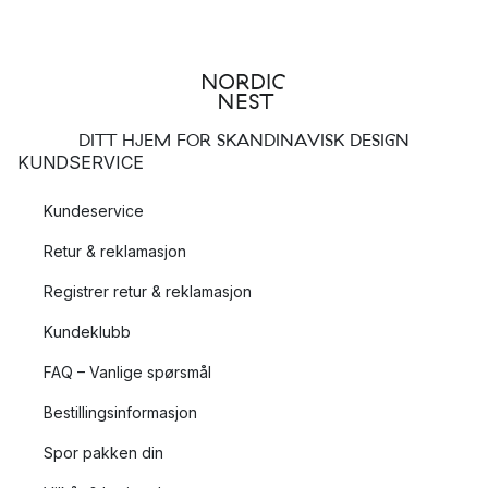
DITT HJEM FOR SKANDINAVISK DESIGN
KUNDSERVICE
Kundeservice
Retur & reklamasjon
Registrer retur & reklamasjon
Kundeklubb
FAQ – Vanlige spørsmål
Bestillingsinformasjon
Spor pakken din