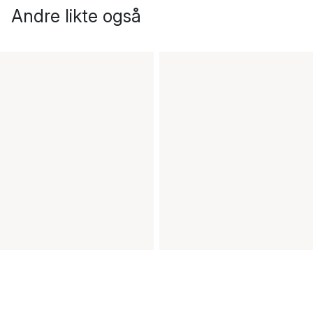
Andre likte også