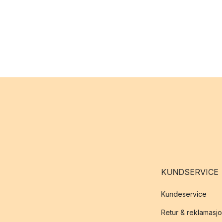
KUNDSERVICE
Kundeservice
Retur & reklamasj