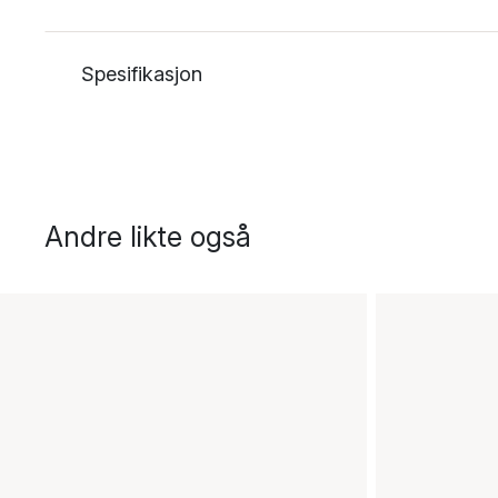
Spesifikasjon
Andre likte også