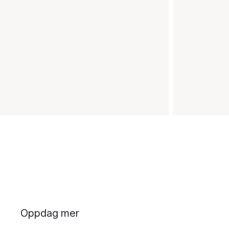
Oppdag mer