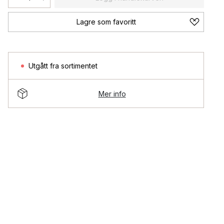
Lagre som favoritt
Utgått fra sortimentet
Mer info