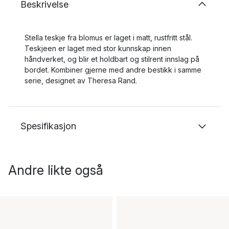
Beskrivelse
Stella teskje fra blomus er laget i matt, rustfritt stål.
Teskjeen er laget med stor kunnskap innen
håndverket, og blir et holdbart og stilrent innslag på
bordet. Kombiner gjerne med andre bestikk i samme
serie, designet av Theresa Rand.
Spesifikasjon
Andre likte også