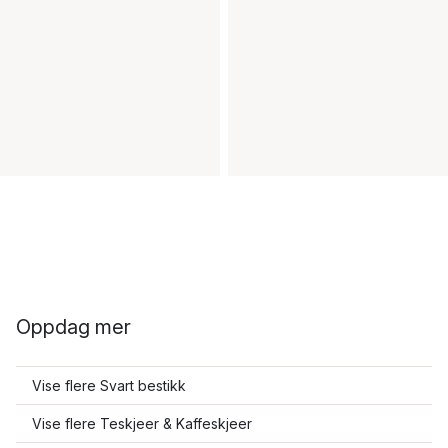
Oppdag mer
Vise flere Svart bestikk
Vise flere Teskjeer & Kaffeskjeer