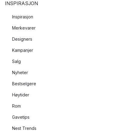
INSPIRASJON
Inspirasjon
Merkevarer
Designers
Kampanjer
Salg
Nyheter
Bestselgere
Høytider
Rom
Gavetips
Nest Trends