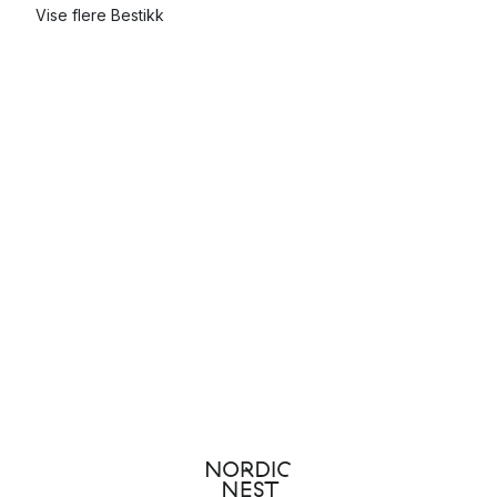
Vise flere Bestikk