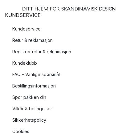
DITT HJEM FOR SKANDINAVISK DESIGN
KUNDSERVICE
Kundeservice
Retur & reklamasjon
Registrer retur & reklamasjon
Kundeklubb
FAQ – Vanlige spørsmål
Bestillingsinformasjon
Spor pakken din
Vilkår & betingelser
Sikkerhetspolicy
Cookies