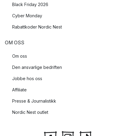
Black Friday 2026
Cyber Monday
Rabattkoder Nordic Nest
OM OSS
Om oss
Den ansvarlige bedriften
Jobbe hos oss
Affiliate
Presse & Journalistikk
Nordic Nest outlet