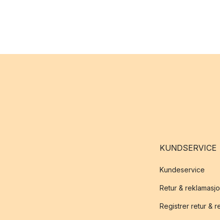
KUNDSERVICE
Kundeservice
Retur & reklamasj
Registrer retur & 