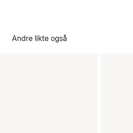
Andre likte også