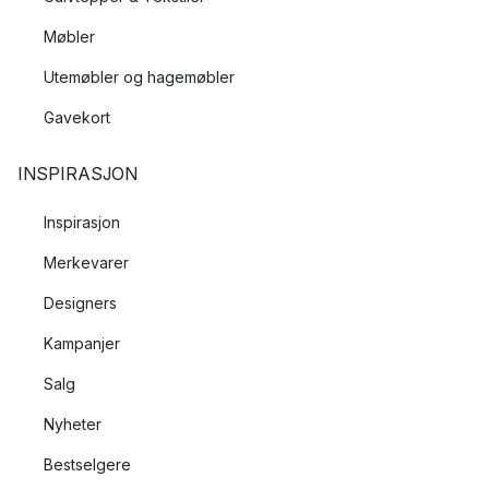
Møbler
Utemøbler og hagemøbler
Gavekort
INSPIRASJON
Inspirasjon
Merkevarer
Designers
Kampanjer
Salg
Nyheter
Bestselgere