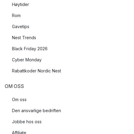
Høytider
Rom
Gavetips
Nest Trends
Black Friday 2026
Cyber Monday
Rabattkoder Nordic Nest
OM OSS
Om oss
Den ansvarlige bedriften
Jobbe hos oss
Affiliate