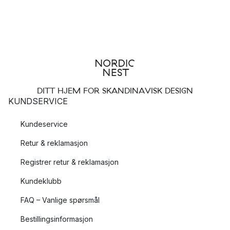
DITT HJEM FOR SKANDINAVISK DESIGN
KUNDSERVICE
Kundeservice
Retur & reklamasjon
Registrer retur & reklamasjon
Kundeklubb
FAQ – Vanlige spørsmål
Bestillingsinformasjon