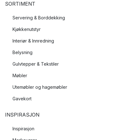
SORTIMENT
Servering & Borddekking
Kjøkkenutstyr
Interiør & Innredning
Belysning
Gulvtepper & Tekstiler
Møbler
Utemøbler og hagemøbler
Gavekort
INSPIRASJON
Inspirasjon