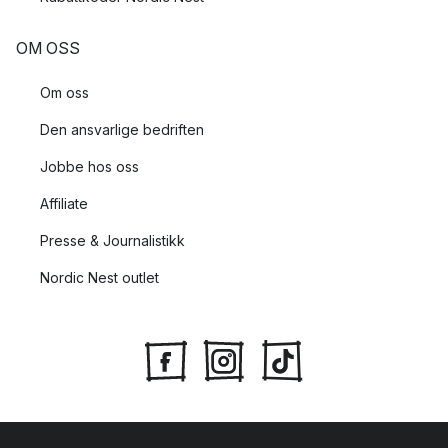
OM OSS
Om oss
Den ansvarlige bedriften
Jobbe hos oss
Affiliate
Presse & Journalistikk
Nordic Nest outlet