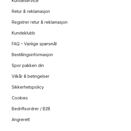
Kundeservice
Retur & reklamasjon
Registrer retur & reklamasjon
Kundeklubb
FAQ – Vanlige spørsmål
Bestillingsinformasjon
Spor pakken din
Vilkår & betingelser
Sikkerhetspolicy
Cookies
Bedriftsordrer / B2B
Angrerett