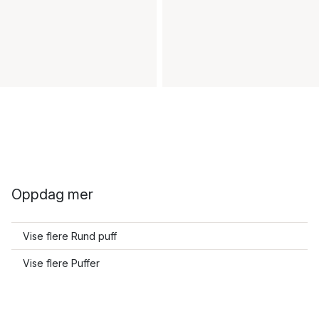
Oppdag mer
Vise flere Rund puff
Vise flere Puffer