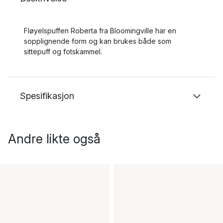
Fløyelspuffen Roberta fra Bloomingville har en
sopplignende form og kan brukes både som
sittepuff og fotskammel.
Spesifikasjon
Andre likte også