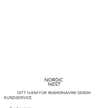
DITT HJEM FOR SKANDINAVISK DESIGN
KUNDSERVICE