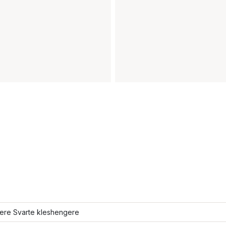
lere Svarte kleshengere