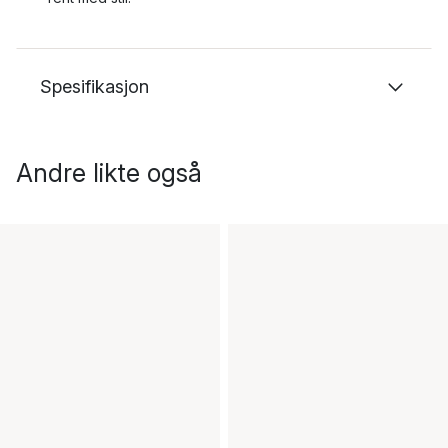
Spesifikasjon
Andre likte også