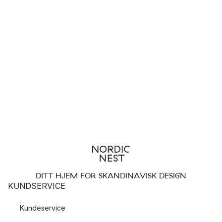
DITT HJEM FOR SKANDINAVISK DESIGN
KUNDSERVICE
Kundeservice