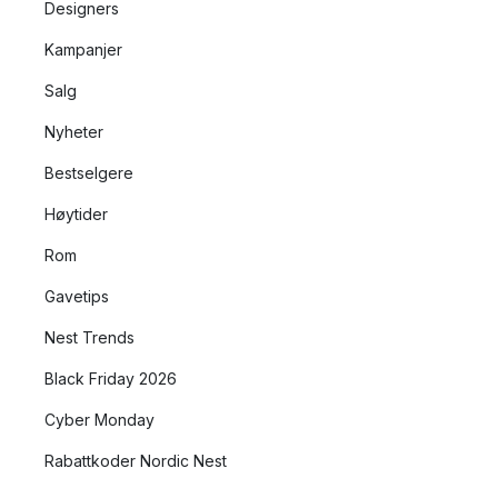
Designers
Kampanjer
Salg
Nyheter
Bestselgere
Høytider
Rom
Gavetips
Nest Trends
Black Friday 2026
Cyber Monday
Rabattkoder Nordic Nest