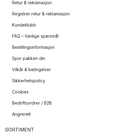
Retur & reklamasjon
Registrer retur & reklamasjon
Kundeklubb
FAQ – Vanlige spørsmål
Bestillingsinformasjon
Spor pakken din
Vilkår & betingelser
Sikkerhetspolicy
Cookies
Bedriftsordrer / B2B
Angrerett
SORTIMENT