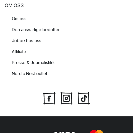
OM OSS
Om oss
Den ansvarlige bedriften
Jobbe hos oss
Affiliate
Presse & Journalistikk
Nordic Nest outlet