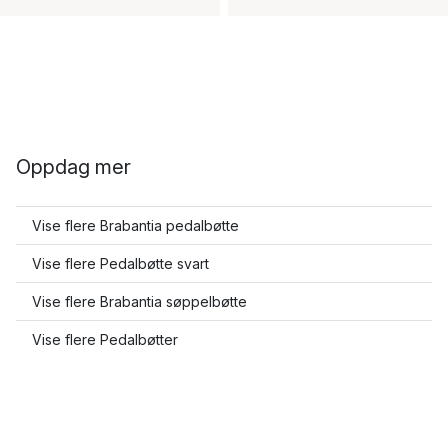
Oppdag mer
Vise flere Brabantia pedalbøtte
Vise flere Pedalbøtte svart
Vise flere Brabantia søppelbøtte
Vise flere Pedalbøtter