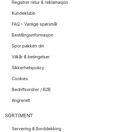
Registrer retur & reklamasjon
Kundeklubb
FAQ – Vanlige spørsmål
Bestillingsinformasjon
Spor pakken din
Vilkår & betingelser
Sikkerhetspolicy
Cookies
Bedriftsordrer / B2B
Angrerett
SORTIMENT
Servering & Borddekking