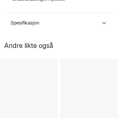
Spesifikasjon
Andre likte også