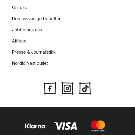
Om oss
Den ansvarlige bedriften
Jobbe hos oss
Affiliate
Presse & Journalistikk
Nordic Nest outlet