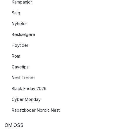
Kampanjer
Salg
Nyheter
Bestselgere
Høytider
Rom
Gavetips
Nest Trends
Black Friday 2026
Cyber Monday
Rabattkoder Nordic Nest
OM OSS