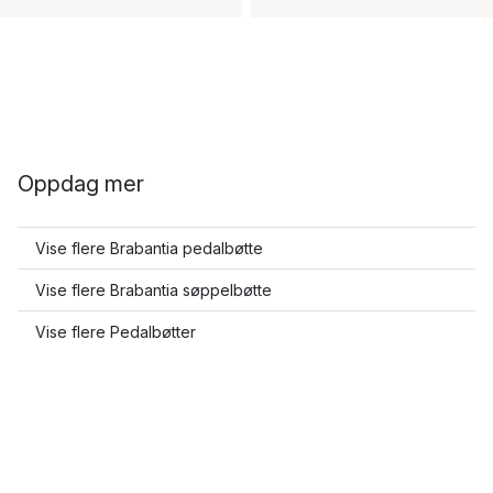
Oppdag mer
Vise flere Brabantia pedalbøtte
Vise flere Brabantia søppelbøtte
Vise flere Pedalbøtter