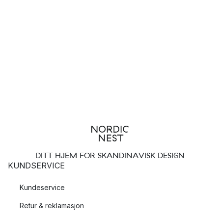
DITT HJEM FOR SKANDINAVISK DESIGN
KUNDSERVICE
Kundeservice
Retur & reklamasjon